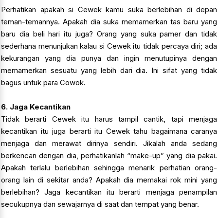
Perhatikan apakah si Cewek kamu suka berlebihan di depan
teman-temannya. Apakah dia suka memamerkan tas baru yang
baru dia beli hari itu juga? Orang yang suka pamer dan tidak
sederhana menunjukan kalau si Cewek itu tidak percaya diri; ada
kekurangan yang dia punya dan ingin menutupinya dengan
memamerkan sesuatu yang lebih dari dia. Ini sifat yang tidak
bagus untuk para Cowok.
6. Jaga Kecantikan
Tidak berarti Cewek itu harus tampil cantik, tapi menjaga
kecantikan itu juga berarti itu Cewek tahu bagaimana caranya
menjaga dan merawat dirinya sendiri. Jikalah anda sedang
berkencan dengan dia, perhatikanlah “make-up” yang dia pakai.
Apakah terlalu berlebihan sehingga menarik perhatian orang-
orang lain di sekitar anda? Apakah dia memakai rok mini yang
berlebihan? Jaga kecantikan itu berarti menjaga penampilan
secukupnya dan sewajarnya di saat dan tempat yang benar.