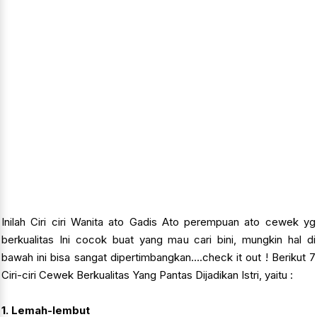
Inilah Ciri ciri Wanita ato Gadis Ato perempuan ato cewek yg
berkualitas Ini cocok buat yang mau cari bini, mungkin hal di
bawah ini bisa sangat dipertimbangkan….check it out ! Berikut 7
Ciri-ciri Cewek Berkualitas Yang Pantas Dijadikan Istri, yaitu :
1. Lemah-lembut