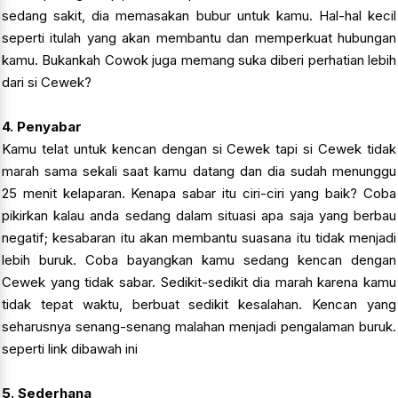
sedang sakit, dia memasakan bubur untuk kamu. Hal-hal kecil
seperti itulah yang akan membantu dan memperkuat hubungan
kamu. Bukankah Cowok juga memang suka diberi perhatian lebih
dari si Cewek?
4. Penyabar
Kamu telat untuk kencan dengan si Cewek tapi si Cewek tidak
marah sama sekali saat kamu datang dan dia sudah menunggu
25 menit kelaparan. Kenapa sabar itu ciri-ciri yang baik? Coba
pikirkan kalau anda sedang dalam situasi apa saja yang berbau
negatif; kesabaran itu akan membantu suasana itu tidak menjadi
lebih buruk. Coba bayangkan kamu sedang kencan dengan
Cewek yang tidak sabar. Sedikit-sedikit dia marah karena kamu
tidak tepat waktu, berbuat sedikit kesalahan. Kencan yang
seharusnya senang-senang malahan menjadi pengalaman buruk.
seperti link dibawah ini
5. Sederhana