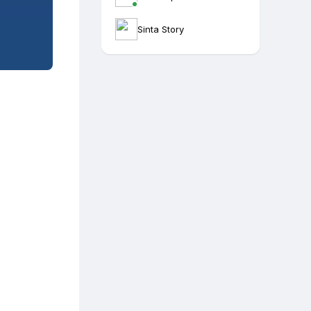
Sinta Story