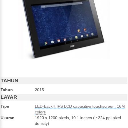
TAHUN
Tahun
2015
LAYAR
Tipe
LED-backlit IPS LCD capacitive touchscreen, 16M
colors
Ukuran
1920 x 1200 pixels, 10.1 inches ( ~224 ppi pixel
density)