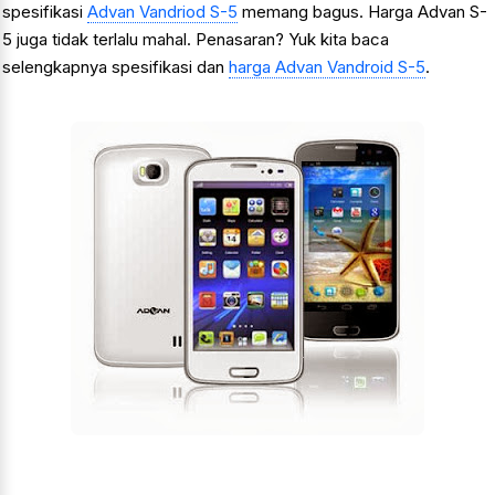
spesifikasi
Advan Vandriod S-5
memang bagus. Harga Advan S-
5 juga tidak terlalu mahal. Penasaran? Yuk kita baca
selengkapnya spesifikasi dan
harga Advan Vandroid S-5
.