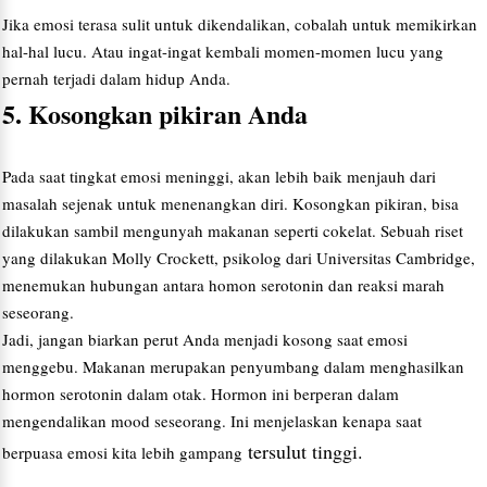
Jika emosi terasa sulit untuk dikendalikan, cobalah untuk memikirkan
hal-hal lucu. Atau ingat-ingat kembali momen-momen lucu yang
pernah terjadi dalam hidup Anda.
5. Kosongkan pikiran Anda
Pada saat tingkat emosi meninggi, akan lebih baik menjauh dari
masalah sejenak untuk menenangkan diri. Kosongkan pikiran, bisa
dilakukan sambil mengunyah makanan seperti cokelat. Sebuah riset
yang dilakukan Molly Crockett, psikolog dari Universitas Cambridge,
menemukan hubungan antara homon serotonin dan reaksi marah
seseorang.
Jadi, jangan biarkan perut Anda menjadi kosong saat emosi
menggebu. Makanan merupakan penyumbang dalam menghasilkan
hormon serotonin dalam otak. Hormon ini berperan dalam
mengendalikan mood seseorang. Ini menjelaskan kenapa saat
tersulut tinggi.
berpuasa emosi kita lebih gampang