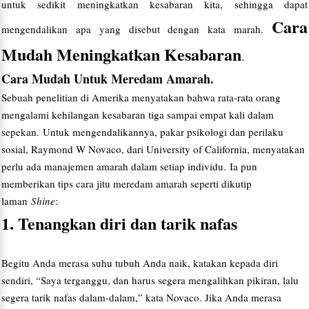
untuk sedikit meningkatkan kesabaran kita, sehingga dapat
Cara
mengendalikan apa yang disebut dengan kata marah.
Mudah Meningkatkan Kesabaran
.
Cara Mudah Untuk Meredam Amarah.
Sebuah penelitian di Amerika menyatakan bahwa rata-rata orang
mengalami kehilangan kesabaran tiga sampai empat kali dalam
sepekan. Untuk mengendalikannya, pakar psikologi dan perilaku
sosial, Raymond W Novaco, dari University of California, menyatakan
perlu ada manajemen amarah dalam setiap individu. Ia pun
memberikan tips cara jitu meredam amarah seperti dikutip
laman
Shine
:
1. Tenangkan diri dan tarik nafas
Begitu Anda merasa suhu tubuh Anda naik, katakan kepada diri
sendiri, “Saya terganggu, dan harus segera mengalihkan pikiran, lalu
segera tarik nafas dalam-dalam,” kata Novaco. Jika Anda merasa