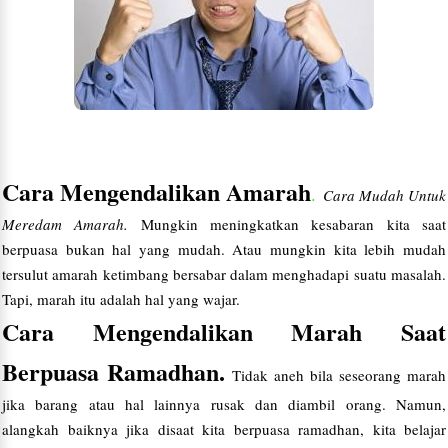
Cara Mengendalikan Amarah
.
Cara Mudah Untuk
Meredam Amarah.
Mungkin meningkatkan kesabaran kita saat
berpuasa bukan hal yang mudah. Atau mungkin kita lebih mudah
tersulut amarah ketimbang bersabar dalam menghadapi suatu masalah.
Tapi, marah itu adalah hal yang wajar.
Cara Mengendalikan Marah Saat
Berpuasa Ramadhan.
Tidak aneh bila seseorang marah
jika barang atau hal lainnya rusak dan diambil orang. Namun,
alangkah baiknya jika disaat kita berpuasa ramadhan, kita belajar