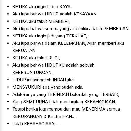
KETIKA aku ingin hidup KAYA,
Aku lupa bahwa HIDUP adalah KEKAYAAN.
KETIKA aku takut MEMBERI,
Aku lupa bahwa semua yang aku miliki adalah PEMBERIAN.
KETIKA aku ingin jadi yang TERKUAT,
Aku lupa bahwa dalam KELEMAHAN, Allah memberi aku
KEKUATAN.
KETIKA aku takut RUGI,
Aku lupa bahwa HIDUPKU adalah sebuah
KEBERUNTUNGAN.
HIDUP ini sangatlah INDAH jika
MENSYUKURI apa yang sudah ada.
Adakalanya yang TERINDAH bukanlah yang TERBAIK,
Yang SEMPURNA tidak menjanjikan KEBAHAGIAAN.
Tetapi ketika kita mampu dan mau MENERIMA semua
KEKURANGAN & KELEBIHAN…
Itulah KEBAHAGIAAN....