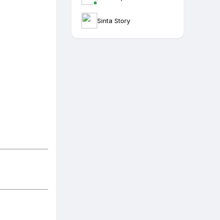
Sinta Story