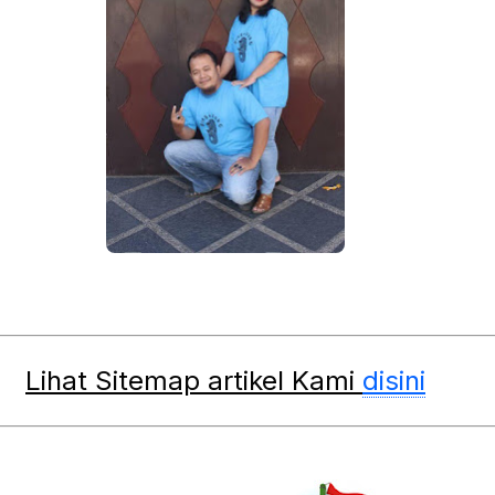
Lihat Sitemap artikel Kami
disini