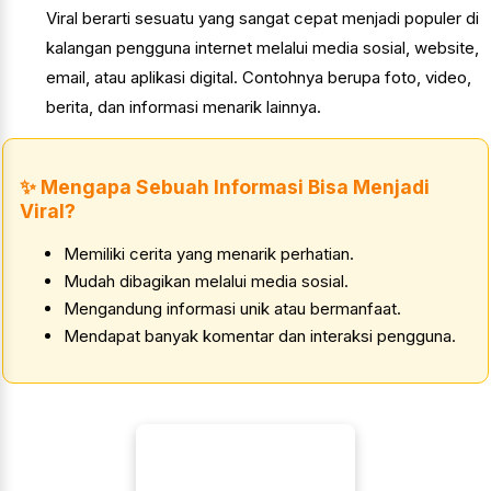
Viral berarti sesuatu yang sangat cepat menjadi populer di
kalangan pengguna internet melalui media sosial, website,
email, atau aplikasi digital. Contohnya berupa foto, video,
berita, dan informasi menarik lainnya.
✨ Mengapa Sebuah Informasi Bisa Menjadi
Viral?
Memiliki cerita yang menarik perhatian.
Mudah dibagikan melalui media sosial.
Mengandung informasi unik atau bermanfaat.
Mendapat banyak komentar dan interaksi pengguna.