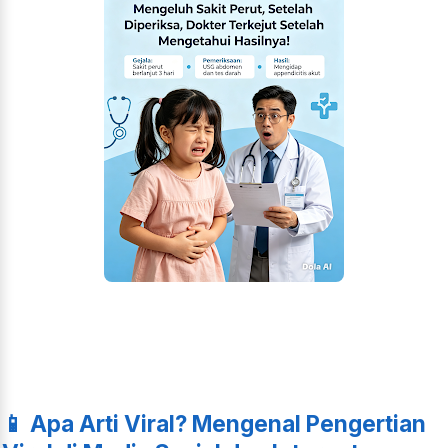
📱 Apa Arti Viral? Mengenal Pengertian