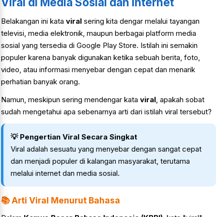
Viral di Media Sosial dan Internet
Belakangan ini kata
viral
sering kita dengar melalui tayangan
televisi, media elektronik, maupun berbagai platform media
sosial yang tersedia di Google Play Store. Istilah ini semakin
populer karena banyak digunakan ketika sebuah berita, foto,
video, atau informasi menyebar dengan cepat dan menarik
perhatian banyak orang.
Namun, meskipun sering mendengar kata
viral
, apakah sobat
sudah mengetahui apa sebenarnya arti dari istilah viral tersebut?
💡 Pengertian Viral Secara Singkat
Viral adalah sesuatu yang menyebar dengan sangat cepat
dan menjadi populer di kalangan masyarakat, terutama
melalui internet dan media sosial.
📚 Arti Viral Menurut Bahasa