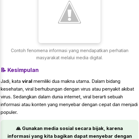
Contoh fenomena informasi yang mendapatkan perhatian
masyarakat melalui media digital.
📝 Kesimpulan
Jadi, kata
viral
memiliki dua makna utama. Dalam bidang
kesehatan, viral berhubungan dengan virus atau penyakit akibat
virus. Sedangkan dalam dunia internet, viral berarti sebuah
informasi atau konten yang menyebar dengan cepat dan menjadi
populer.
🙏 Gunakan media sosial secara bijak, karena
informasi yang kita bagikan dapat menyebar dengan