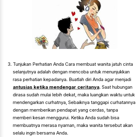
Tunjukan Perhatian Anda Cara membuat wanita jatuh cinta
selanjutnya adalah dengan mencoba untuk menunjukkan
rasa perhatian kepadanya. Buatlah diri Anda agar menjadi
antusias ketika mendengar ceritanya
. Saat hubungan
dirasa sudah mulai lebih dekat, maka luangkan waktu untuk
mendengarkan curhatnya, Sebaiknya tanggapi curhatannya
dengan memberikan pendapat yang cerdas, tanpa
memberi kesan menggurui. Ketika Anda sudah bisa
membuatnya merasa nyaman, maka wanita tersebut akan
selalu ingin bersama Anda.