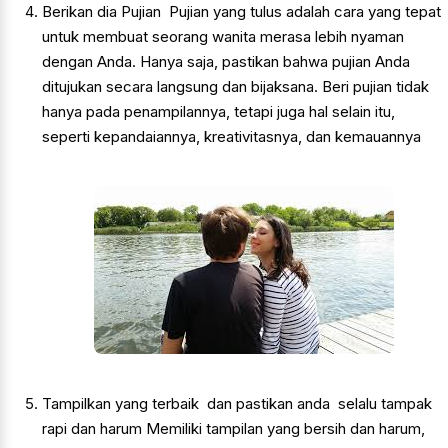
Berikan dia Pujian Pujian yang tulus adalah cara yang tepat
untuk membuat seorang wanita merasa lebih nyaman
dengan Anda. Hanya saja, pastikan bahwa pujian Anda
ditujukan secara langsung dan bijaksana. Beri pujian tidak
hanya pada penampilannya, tetapi juga hal selain itu,
seperti kepandaiannya, kreativitasnya, dan kemauannya
Tampilkan yang terbaik dan pastikan anda selalu tampak
rapi dan harum Memiliki tampilan yang bersih dan harum,