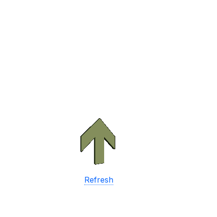
Refresh