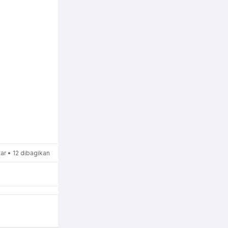
r • 12 dibagikan