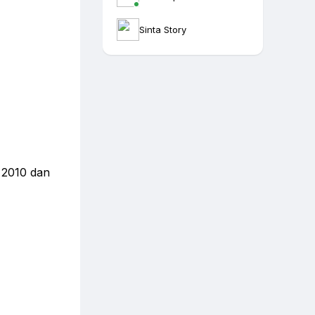
Sinta Story
n 2010 dan