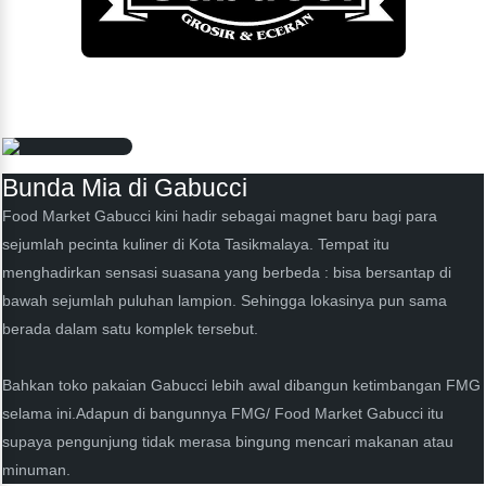
Bunda Mia di Gabucci
Food Market Gabucci kini hadir sebagai magnet baru bagi para
sejumlah pecinta kuliner di Kota Tasikmalaya. Tempat itu
menghadirkan sensasi suasana yang berbeda : bisa bersantap di
bawah sejumlah puluhan lampion. Sehingga lokasinya pun sama
berada dalam satu komplek tersebut.
Bahkan toko pakaian Gabucci lebih awal dibangun ketimbangan FMG
selama ini.Adapun di bangunnya FMG/ Food Market Gabucci itu
supaya pengunjung tidak merasa bingung mencari makanan atau
minuman.