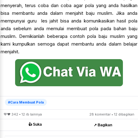
menyerah, terus coba dan coba agar pola yang anda hasilkan
bisa membantu anda dalam menjahit baju muslim. Jika anda
mempunyai guru les jahit bisa anda komunikasikan hasil pola
anda sebelum anda memulai membuat pola pada bahan baju
muslim. Demikianlah beberapa contoh pola baju muslim yang
kami kumpulkan semoga dapat membantu anda dalam belajar
menjahit.
#Cara Membuat Pola
💙❤️ 342 • 12 rb lainnya
28 komentar • 12 dibagikan
👍 Suka
↗️ Bagikan