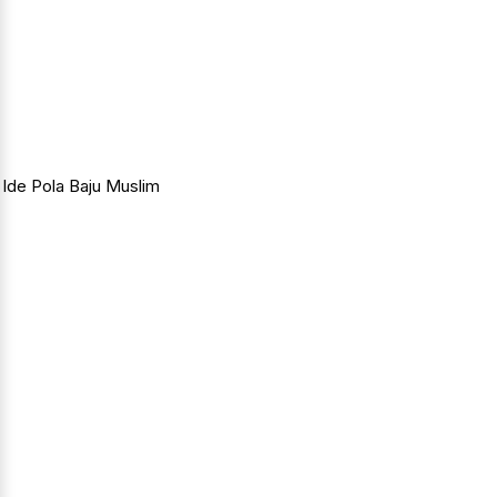
Ide Pola Baju Muslim