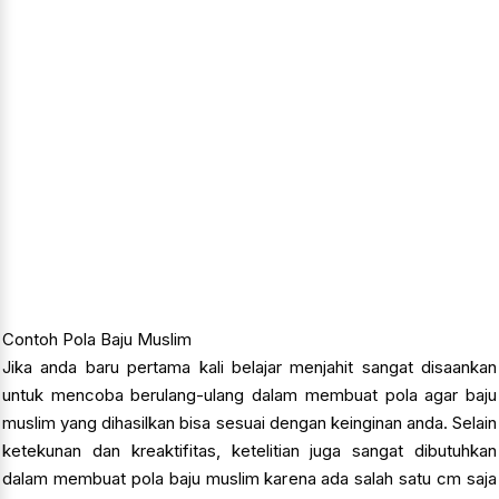
Contoh Pola Baju Muslim
Jika anda baru pertama kali belajar menjahit sangat disaankan
untuk mencoba berulang-ulang dalam membuat pola agar baju
muslim yang dihasilkan bisa sesuai dengan keinginan anda. Selain
ketekunan dan kreaktifitas, ketelitian juga sangat dibutuhkan
dalam membuat pola baju muslim karena ada salah satu cm saja