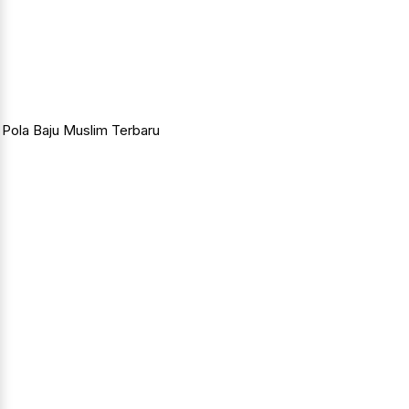
Pola Baju Muslim Terbaru