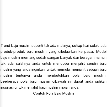
Trend baju muslim seperti tak ada matinya, setiap hari selalu ada
produk-produk baju muslim yang dikeluarkan ke pasar. Model
baju muslim memang sudah sangan banyak dan beragam namun
tak ada salahnya anda untuk mencoba menjahit sendiri baju
muslim yang anda inginkan, untuk memulai menjahit sebuah baju
muslim tentunya anda membutuhkan pola baju muslim,
beeberapa pola baju muslim dibawah ini dapat anda jadikan
inspirasi untuk menjahit baju muslim impian anda.
Contoh Pola Baju Muslim