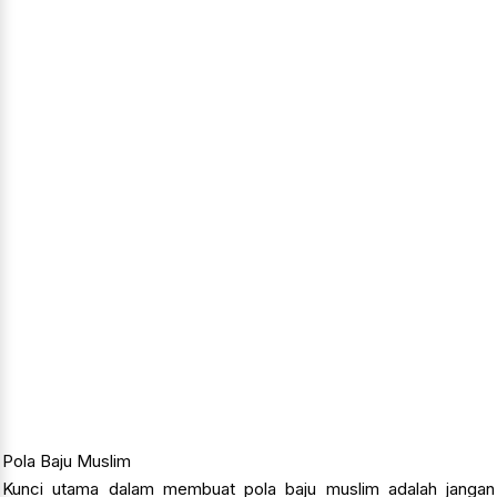
Pola Baju Muslim
Kunci utama dalam membuat pola baju muslim adalah jangan