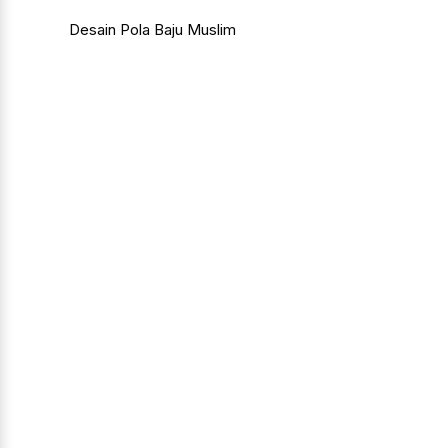
Desain Pola Baju Muslim