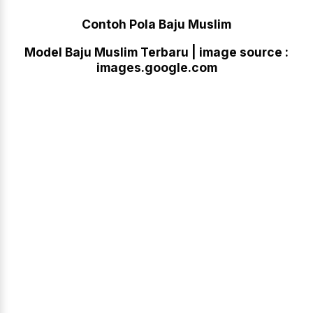
Contoh Pola Baju Muslim
Model Baju Muslim Terbaru | image source :
images.google.com