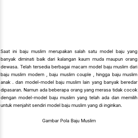
Saat ini baju muslim merupakan salah satu model baju yang
banyak diminati baik dari kalangan kaum muda maupun orang
dewasa. Telah tersedia berbagai macam model baju muslim dari
baju muslim modern , baju muslim couple , hingga baju muslim
anak . dan model-model baju muslim lain yang banyak beredar
dipasaran. Namun ada beberapa orang yang merasa tidak cocok
dengan model-model baju muslim yang telah ada dan memilih
untuk menjahit sendiri model baju muslim yang di inginkan.
Gambar Pola Baju Muslim