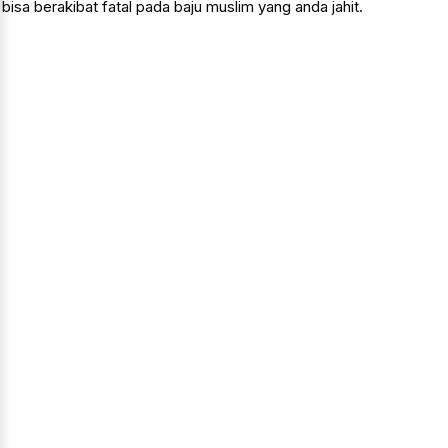
bisa berakibat fatal pada baju muslim yang anda jahit.