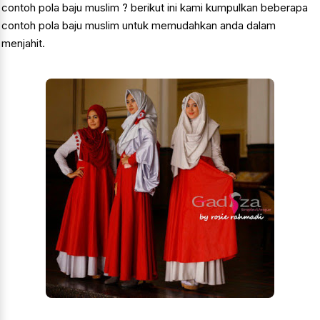
contoh pola baju muslim ? berikut ini kami kumpulkan beberapa
contoh pola baju muslim untuk memudahkan anda dalam
menjahit.