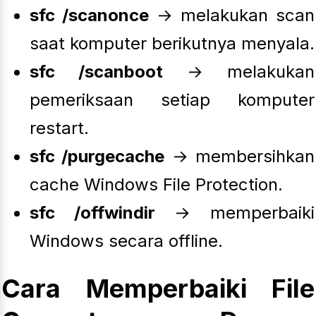
sfc /scanonce
→ melakukan scan
saat komputer berikutnya menyala.
sfc /scanboot
→ melakukan
pemeriksaan setiap komputer
restart.
sfc /purgecache
→ membersihkan
cache Windows File Protection.
sfc /offwindir
→ memperbaiki
Windows secara offline.
Cara Memperbaiki File