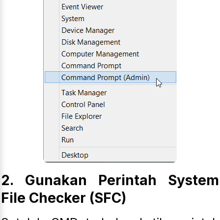
2. Gunakan Perintah System
File Checker (SFC)