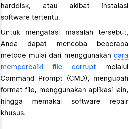
harddisk, atau akibat instalasi
software tertentu.
Untuk mengatasi masalah tersebut,
Anda dapat mencoba beberapa
metode mulai dari menggunakan
cara
memperbaiki file corrupt
melalui
Command Prompt (CMD), mengubah
format file, menggunakan aplikasi lain,
hingga memakai software repair
khusus.