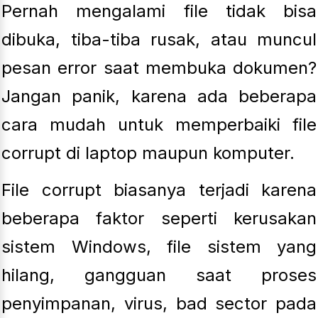
Pernah mengalami file tidak bisa
dibuka, tiba-tiba rusak, atau muncul
pesan error saat membuka dokumen?
Jangan panik, karena ada beberapa
cara mudah untuk memperbaiki file
corrupt di laptop maupun komputer.
File corrupt biasanya terjadi karena
beberapa faktor seperti kerusakan
sistem Windows, file sistem yang
hilang, gangguan saat proses
penyimpanan, virus, bad sector pada