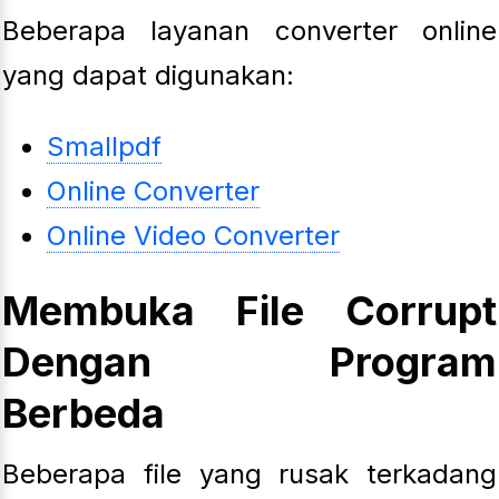
Beberapa layanan converter online
yang dapat digunakan:
Smallpdf
Online Converter
Online Video Converter
Membuka File Corrupt
Dengan Program
Berbeda
Beberapa file yang rusak terkadang