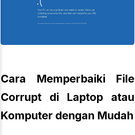
Cara Memperbaiki File
Corrupt di Laptop atau
Komputer dengan Mudah