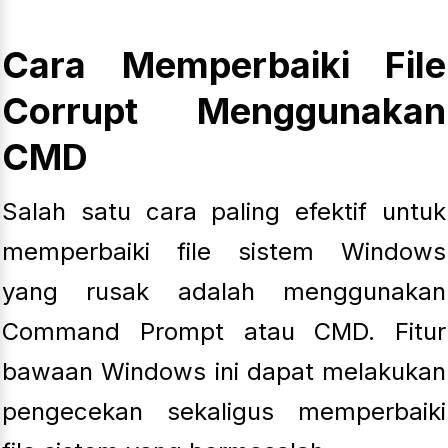
Cara Memperbaiki File
Corrupt Menggunakan
CMD
Salah satu cara paling efektif untuk
memperbaiki file sistem Windows
yang rusak adalah menggunakan
Command Prompt atau CMD. Fitur
bawaan Windows ini dapat melakukan
pengecekan sekaligus memperbaiki