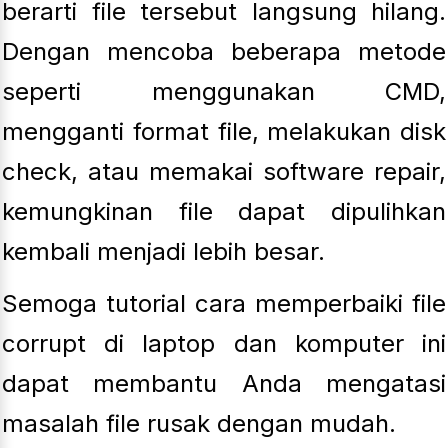
berarti file tersebut langsung hilang.
Dengan mencoba beberapa metode
seperti menggunakan CMD,
mengganti format file, melakukan disk
check, atau memakai software repair,
kemungkinan file dapat dipulihkan
kembali menjadi lebih besar.
Semoga tutorial cara memperbaiki file
corrupt di laptop dan komputer ini
dapat membantu Anda mengatasi
masalah file rusak dengan mudah.