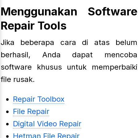
Menggunakan Software
Repair Tools
Jika beberapa cara di atas belum
berhasil, Anda dapat mencoba
software khusus untuk memperbaiki
file rusak.
Repair Toolbox
File Repair
Digital Video Repair
Hetman File Repair