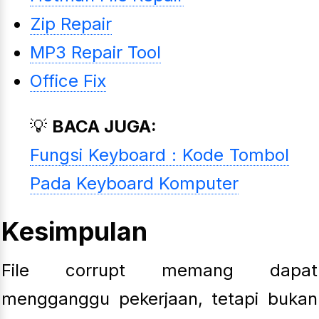
Zip Repair
MP3 Repair Tool
Office Fix
💡
BACA JUGA:
Fungsi Keyboard : Kode Tombol
Pada Keyboard Komputer
Kesimpulan
File corrupt memang dapat
mengganggu pekerjaan, tetapi bukan