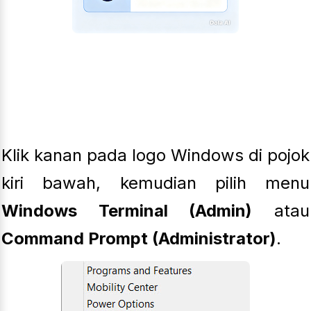
Klik kanan pada logo Windows di pojok
kiri bawah, kemudian pilih menu
Windows Terminal (Admin)
atau
Command Prompt (Administrator)
.