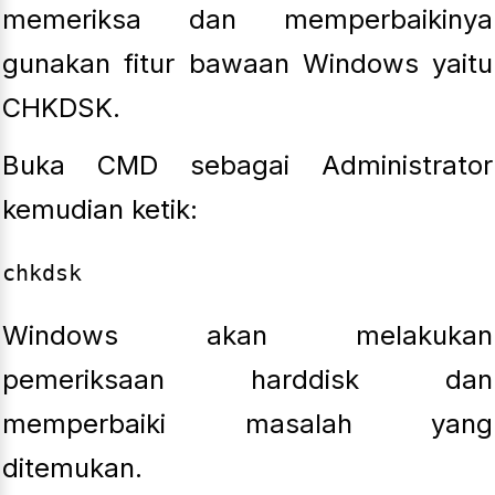
memeriksa dan memperbaikinya
gunakan fitur bawaan Windows yaitu
CHKDSK.
Buka CMD sebagai Administrator
kemudian ketik:
Windows akan melakukan
pemeriksaan harddisk dan
memperbaiki masalah yang
ditemukan.