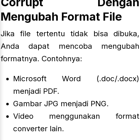
Corrupt Dengan
Mengubah Format File
Jika file tertentu tidak bisa dibuka,
Anda dapat mencoba mengubah
formatnya. Contohnya:
Microsoft Word (.doc/.docx)
menjadi PDF.
Gambar JPG menjadi PNG.
Video menggunakan format
converter lain.