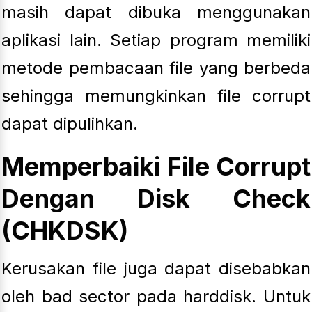
masih dapat dibuka menggunakan
aplikasi lain. Setiap program memiliki
metode pembacaan file yang berbeda
sehingga memungkinkan file corrupt
dapat dipulihkan.
Memperbaiki File Corrupt
Dengan Disk Check
(CHKDSK)
Kerusakan file juga dapat disebabkan
oleh bad sector pada harddisk. Untuk