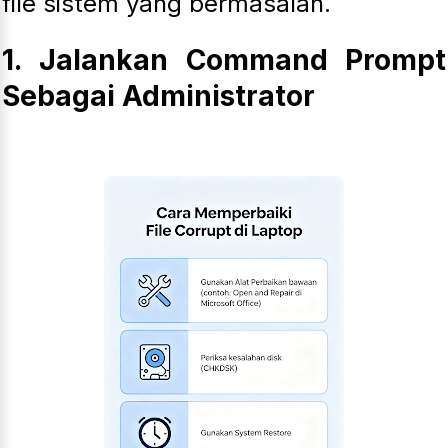
file sistem yang bermasalah.
1. Jalankan Command Prompt
Sebagai Administrator