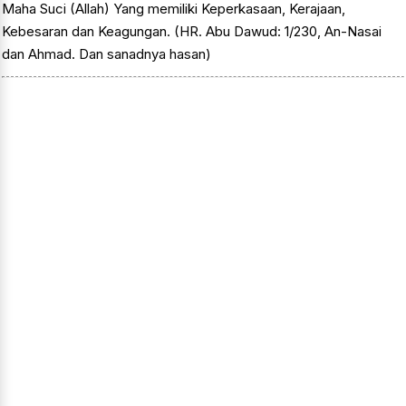
Maha Suci (Allah) Yang memiliki Keperkasaan, Kerajaan,
Kebesaran dan Keagungan. (HR. Abu Dawud: 1/230, An-Nasai
dan Ahmad. Dan sanadnya hasan)