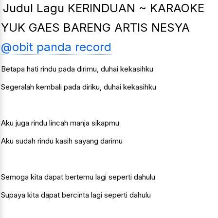
Judul Lagu KERINDUAN ~ KARAOKE
YUK GAES BARENG ARTIS NESYA
@obit panda record
Betapa hati rindu pada dirimu, duhai kekasihku
Segeralah kembali pada diriku, duhai kekasihku
Aku juga rindu lincah manja sikapmu
Aku sudah rindu kasih sayang darimu
Semoga kita dapat bertemu lagi seperti dahulu
Supaya kita dapat bercinta lagi seperti dahulu