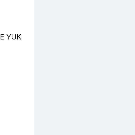
KE YUK