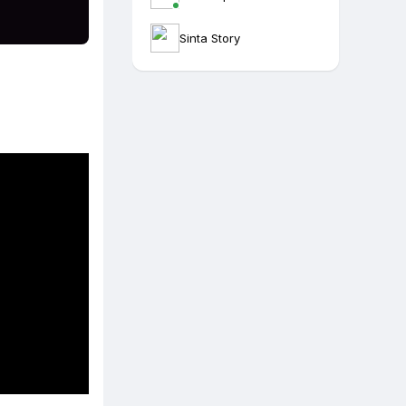
Sinta Story