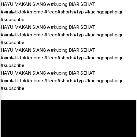
HAYU MAKAN SIANG🔥#kucing BIAR SEHAT
#viral#tiktok#meme #feed#shorts#fyp #kucingpapahqiqi
#subscribe
HAYU MAKAN SIANG🔥#kucing BIAR SEHAT
#viral#tiktok#meme #feed#shorts#fyp #kucingpapahqiqi
#subscribe
HAYU MAKAN SIANG🔥#kucing BIAR SEHAT
#viral#tiktok#meme #feed#shorts#fyp #kucingpapahqiqi
#subscribe
HAYU MAKAN SIANG🔥#kucing BIAR SEHAT
#viral#tiktok#meme #feed#shorts#fyp #kucingpapahqiqi
#subscribe