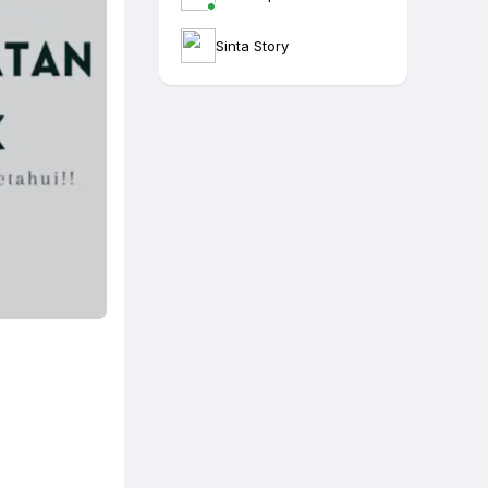
Sinta Story