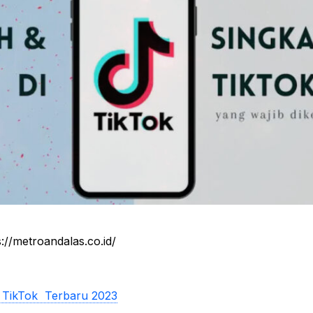
://metroandalas.co.id/
 di TikTok Terbaru 2023