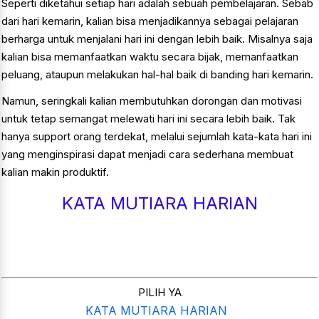
Seperti diketahui setiap hari adalah sebuah pembelajaran. Sebab
dari hari kemarin, kalian bisa menjadikannya sebagai pelajaran
berharga untuk menjalani hari ini dengan lebih baik. Misalnya saja
kalian bisa memanfaatkan waktu secara bijak, memanfaatkan
peluang, ataupun melakukan hal-hal baik di banding hari kemarin.
Namun, seringkali kalian membutuhkan dorongan dan motivasi
untuk tetap semangat melewati hari ini secara lebih baik. Tak
hanya support orang terdekat, melalui sejumlah kata-kata hari ini
yang menginspirasi dapat menjadi cara sederhana membuat
kalian makin produktif.
KATA MUTIARA HARIAN
PILIH YA
KATA MUTIARA HARIAN