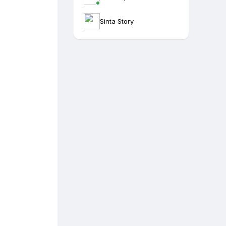
Sinta Story