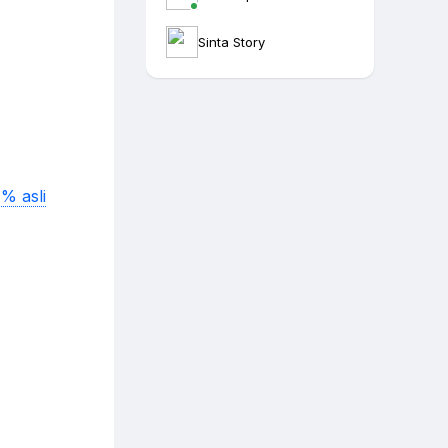
Sinta Story
% asli