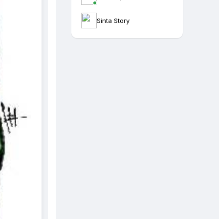
Sinta Story