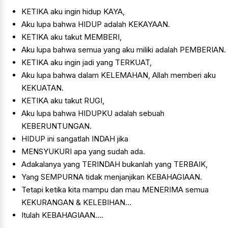
KETIKA aku ingin hidup KAYA,
Aku lupa bahwa HIDUP adalah KEKAYAAN.
KETIKA aku takut MEMBERI,
Aku lupa bahwa semua yang aku miliki adalah PEMBERIAN.
KETIKA aku ingin jadi yang TERKUAT,
Aku lupa bahwa dalam KELEMAHAN, Allah memberi aku
KEKUATAN.
KETIKA aku takut RUGI,
Aku lupa bahwa HIDUPKU adalah sebuah
KEBERUNTUNGAN.
HIDUP ini sangatlah INDAH jika
MENSYUKURI apa yang sudah ada.
Adakalanya yang TERINDAH bukanlah yang TERBAIK,
Yang SEMPURNA tidak menjanjikan KEBAHAGIAAN.
Tetapi ketika kita mampu dan mau MENERIMA semua
KEKURANGAN & KELEBIHAN…
Itulah KEBAHAGIAAN....