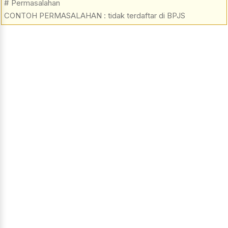
# Permasalahan
CONTOH PERMASALAHAN : tidak terdaftar di BPJS