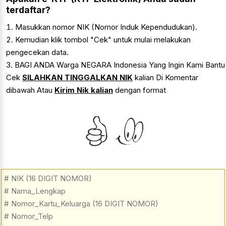
terdaftar?
Masukkan nomor NIK (Nomor Induk Kependudukan).
Kemudian klik tombol "Cek" untuk mulai melakukan
pengecekan data.
BAGI ANDA Warga NEGARA Indonesia Yang Ingin Kami Bantu
Cek
SILAHKAN TINGGALKAN NIK
kalian Di Komentar
dibawah Atau
Kirim Nik kalian
dengan format
# NIK (16 DIGIT NOMOR)
# Nama_Lengkap
# Nomor_Kartu_Keluarga (16 DIGIT NOMOR)
# Nomor_Telp