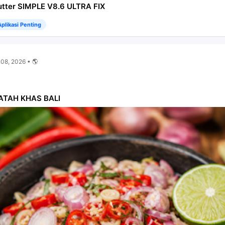
tter SIMPLE V8.6 ULTRA FIX
plikasi Penting
 08, 2026 • 🌎
ATAH KHAS BALI