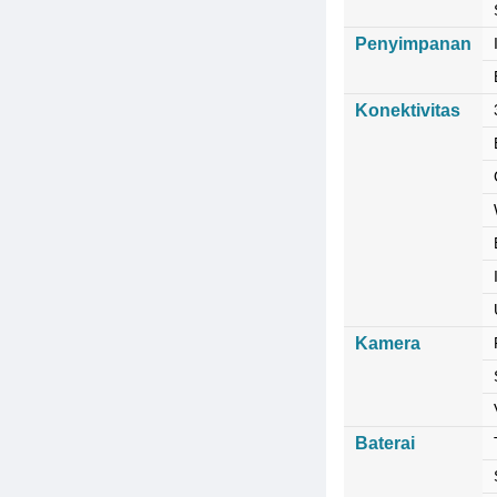
Penyimpanan
Konektivitas
Kamera
Baterai