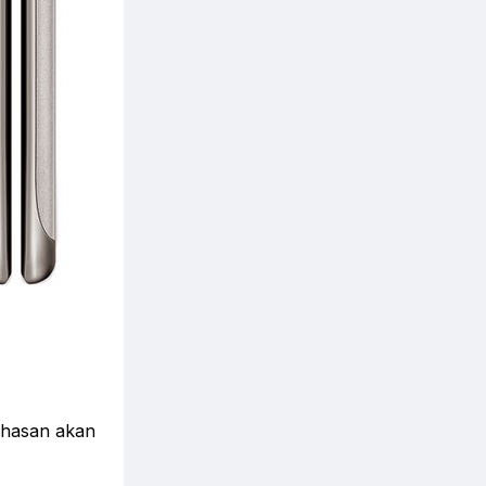
ahasan akan