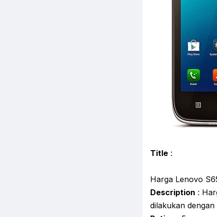
Title
:
Harga Lenovo S6
Description
: Har
dilakukan dengan 