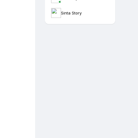
Sinta Story