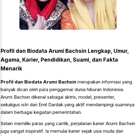
Profil dan Biodata Arumi Bachsin Lengkap, Umur,
Agama, Karier, Pendidikan, Suami, dan Fakta
Menarik
Profil dan Biodata Arumi Bachsin
merupakan informasi yang
banyak dicari oleh para penggemar dunia hiburan Indonesia.
Arumi Bachsin dikenal sebagai aktris, model, presenter,
sekaligus istri dari Emil Dardak yang aktif mendampingi suaminya
dalam berbagai kegiatan pemerintahan.
Selain memiliki paras yang cantik, perjalanan karier Arumi Bachsin
juga sangat inspiratif. Ia memulai karier sejak usia muda dan