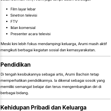
Film layar lebar
Sinetron televisi
FTV
Iklan komersial
Presenter acara televisi
Meski kini lebih fokus mendampingi keluarga, Arumi masih aktif
mengikuti berbagai kegiatan sosial dan kemasyarakatan.
Pendidikan
Di tengah kesibukannya sebagai artis, Arumi Bachsin tetap
memperhatikan pendidikannya. Ia dikenal sebagai sosok yang
memiliki semangat belajar dan terus mengembangkan diri di
berbagai bidang.
Kehidupan Pribadi dan Keluarga