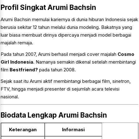
Profil Singkat Arumi Bachsin
Arumi Bachsin memulai kariernya di dunia hiburan Indonesia sejak
berusia sekitar 12 tahun melalui dunia modeling. Bakatnya yang
luar biasa membuat dirinya dipercaya menjadi model berbagai
majalah remaja.
Pada tahun 2007, Arumi berhasil menjadi cover majalah
Cosmo
Girl Indonesia
. Namanya semakin dikenal setelah membintangi
film
Bestfriend?
pada tahun 2008.
Sejak saat itu Arumi aktif membintangi berbagai film, sinetron,
FTV, hingga menjadi presenter di sejumlah acara televisi
nasional.
Biodata Lengkap Arumi Bachsin
Keterangan
Informasi