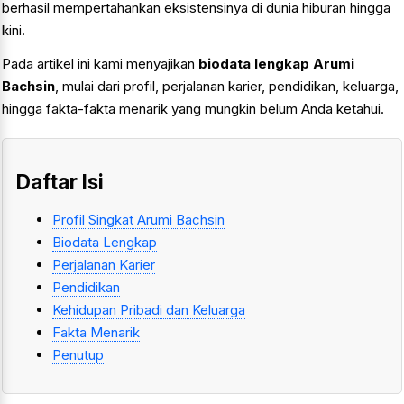
berhasil mempertahankan eksistensinya di dunia hiburan hingga
kini.
Pada artikel ini kami menyajikan
biodata lengkap Arumi
Bachsin
, mulai dari profil, perjalanan karier, pendidikan, keluarga,
hingga fakta-fakta menarik yang mungkin belum Anda ketahui.
Daftar Isi
Profil Singkat Arumi Bachsin
Biodata Lengkap
Perjalanan Karier
Pendidikan
Kehidupan Pribadi dan Keluarga
Fakta Menarik
Penutup