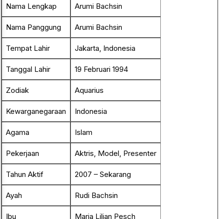
Nama Lengkap
Arumi Bachsin
Nama Panggung
Arumi Bachsin
Tempat Lahir
Jakarta, Indonesia
Tanggal Lahir
19 Februari 1994
Zodiak
Aquarius
Kewarganegaraan
Indonesia
Agama
Islam
Pekerjaan
Aktris, Model, Presenter
Tahun Aktif
2007 – Sekarang
Ayah
Rudi Bachsin
Ibu
Maria Lilian Pesch