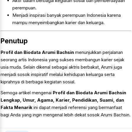
Aktif dalam berbagai kegiatan sosial dan pemberdayaan
perempuan.
Menjadi inspirasi banyak perempuan Indonesia karena
mampu menyeimbangkan karier dan keluarga.
Penutup
Profil dan Biodata Arumi Bachsin
menunjukkan perjalanan
seorang artis Indonesia yang sukses membangun karier sejak
usia muda. Selain dikenal sebagai aktris berbakat, Arumi juga
menjadi sosok inspiratif melalui kehidupan keluarga serta
kiprahnya di berbagai kegiatan sosial.
Semoga artikel mengenai
Profil dan Biodata Arumi Bachsin
Lengkap, Umur, Agama, Karier, Pendidikan, Suami, dan
Fakta Menarik
ini dapat menjadi referensi yang bermanfaat
bagi Anda yang ingin mengenal lebih dekat sosok Arumi Bachsin.