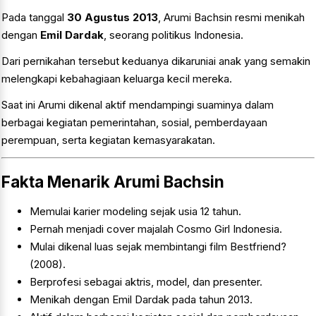
Pada tanggal
30 Agustus 2013
, Arumi Bachsin resmi menikah
dengan
Emil Dardak
, seorang politikus Indonesia.
Dari pernikahan tersebut keduanya dikaruniai anak yang semakin
melengkapi kebahagiaan keluarga kecil mereka.
Saat ini Arumi dikenal aktif mendampingi suaminya dalam
berbagai kegiatan pemerintahan, sosial, pemberdayaan
perempuan, serta kegiatan kemasyarakatan.
Fakta Menarik Arumi Bachsin
Memulai karier modeling sejak usia 12 tahun.
Pernah menjadi cover majalah Cosmo Girl Indonesia.
Mulai dikenal luas sejak membintangi film Bestfriend?
(2008).
Berprofesi sebagai aktris, model, dan presenter.
Menikah dengan Emil Dardak pada tahun 2013.