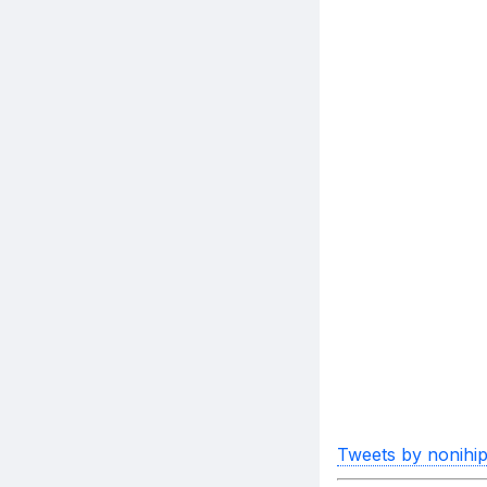
Tweets by nonihip