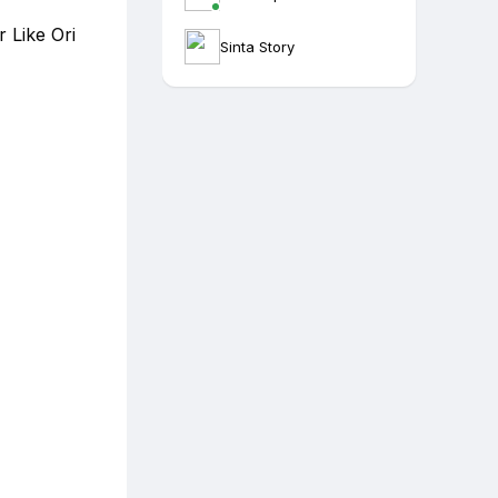
 Like Ori
Sinta Story