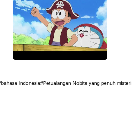
ahasa Indonesia#Petualangan Nobita yang penuh misteri 