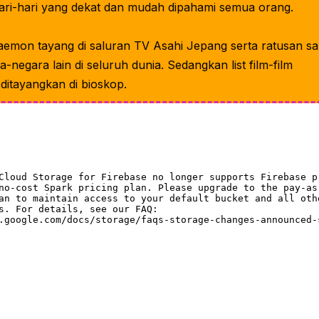
hari-hari yang dekat dan mudah dipahami semua orang.
aemon tayang di saluran TV Asahi Jepang serta ratusan sa
a-negara lain di seluruh dunia. Sedangkan list film-film
itayangkan di bioskop.