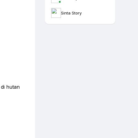
Sinta Story
di hutan