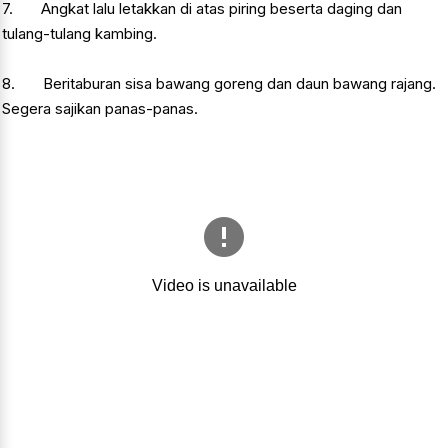
7. Angkat lalu letakkan di atas piring beserta daging dan
tulang-tulang kambing.
8. Beritaburan sisa bawang goreng dan daun bawang rajang.
Segera sajikan panas-panas.