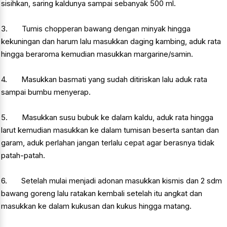
sisihkan, saring kaldunya sampai sebanyak 500 ml.
3. Tumis chopperan bawang dengan minyak hingga
kekuningan dan harum lalu masukkan daging kambing, aduk rata
hingga beraroma kemudian masukkan margarine/samin.
4. Masukkan basmati yang sudah ditiriskan lalu aduk rata
sampai bumbu menyerap.
5. Masukkan susu bubuk ke dalam kaldu, aduk rata hingga
larut kemudian masukkan ke dalam tumisan beserta santan dan
garam, aduk perlahan jangan terlalu cepat agar berasnya tidak
patah-patah.
6. Setelah mulai menjadi adonan masukkan kismis dan 2 sdm
bawang goreng lalu ratakan kembali setelah itu angkat dan
masukkan ke dalam kukusan dan kukus hingga matang.