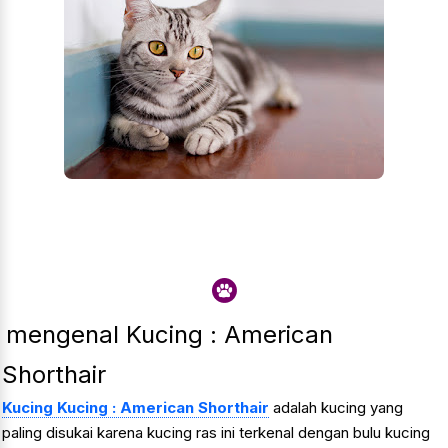
mengenal Kucing : American
Shorthair
Kucing Kucing : American Shorthair
adalah kucing yang
paling disukai karena kucing ras ini terkenal dengan bulu kucing