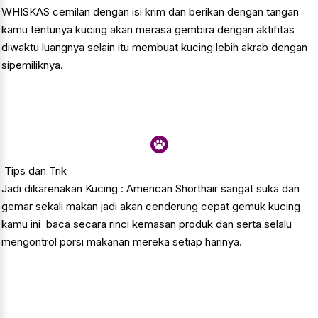
WHISKAS cemilan dengan isi krim dan berikan dengan tangan
kamu tentunya kucing akan merasa gembira dengan aktifitas
diwaktu luangnya selain itu membuat kucing lebih akrab dengan
sipemiliknya.
Tips dan Trik
Jadi dikarenakan Kucing : American Shorthair sangat suka dan
gemar sekali makan jadi akan cenderung cepat gemuk kucing
kamu ini baca secara rinci kemasan produk dan serta selalu
mengontrol porsi makanan mereka setiap harinya.