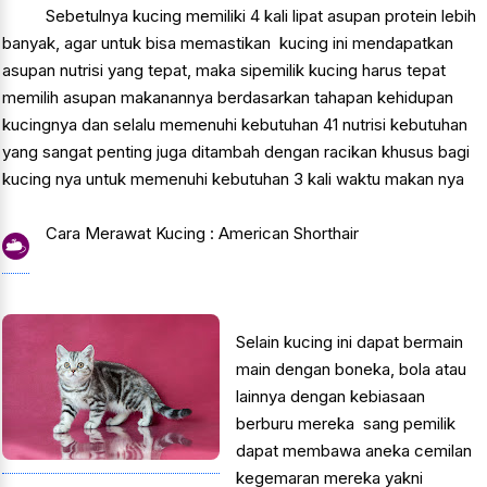
Sebetulnya kucing memiliki 4 kali lipat asupan protein lebih
banyak, agar untuk bisa memastikan kucing ini mendapatkan
asupan nutrisi yang tepat, maka sipemilik kucing harus tepat
memilih asupan makanannya berdasarkan tahapan kehidupan
kucingnya dan selalu memenuhi kebutuhan 41 nutrisi kebutuhan
yang sangat penting juga ditambah dengan racikan khusus bagi
kucing nya untuk memenuhi kebutuhan 3 kali waktu makan nya
Cara Merawat Kucing : American Shorthair
Selain kucing ini dapat bermain
main dengan boneka, bola atau
lainnya dengan kebiasaan
berburu mereka sang pemilik
dapat membawa aneka cemilan
kegemaran mereka yakni