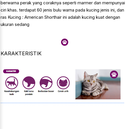
berwarna perak yang coraknya seperti marmer dan mempunyai
ciri khas. terdapat 60 jenis bulu warna pada kucing jenis ini, dan
ras Kucing : American Shorthair ini adalah kucing kuat dengan
ukuran sedang
KARAKTERISTIK