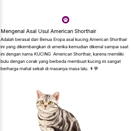
Mengenal Asal Usul American Shorthair
Adalah berasal dari Benua Eropa asal kucing American Shorthair
ini yang dikembangkan di amerika kemudian dikenal sampai saat
ini dengan nama KUCING American Shorthair, karena memiliki
bulu dengan corak yang berbeda membuat kucing ini sangat
berharga mahal sekali di masanya masa lalu. 👨💬