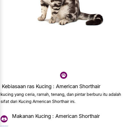
Kebiasaan ras Kucing : American Shorthair
kucing yang ceria, ramah, tenang, dan pintar berburu itu adalah
sifat dari Kucing American Shorthair ini.
Makanan Kucing : American Shorthair