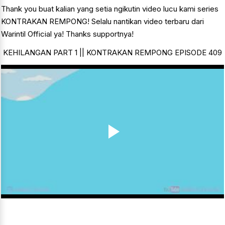
Thank you buat kalian yang setia ngikutin video lucu kami series
KONTRAKAN REMPONG! Selalu nantikan video terbaru dari
Warintil Official ya! Thanks supportnya!
KEHILANGAN PART 1 || KONTRAKAN REMPONG EPISODE 409