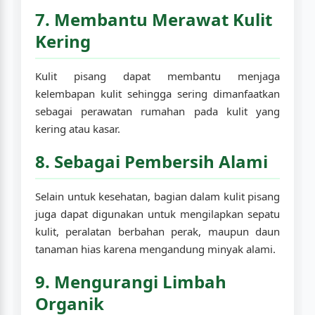
7. Membantu Merawat Kulit
Kering
Kulit pisang dapat membantu menjaga
kelembapan kulit sehingga sering dimanfaatkan
sebagai perawatan rumahan pada kulit yang
kering atau kasar.
8. Sebagai Pembersih Alami
Selain untuk kesehatan, bagian dalam kulit pisang
juga dapat digunakan untuk mengilapkan sepatu
kulit, peralatan berbahan perak, maupun daun
tanaman hias karena mengandung minyak alami.
9. Mengurangi Limbah
Organik