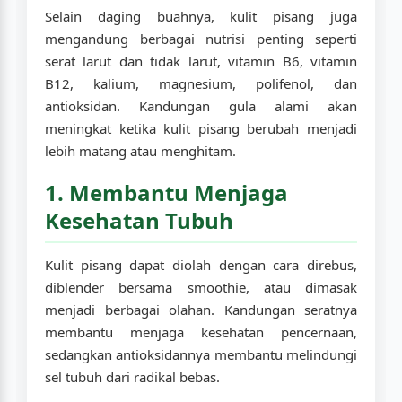
Selain daging buahnya, kulit pisang juga
mengandung berbagai nutrisi penting seperti
serat larut dan tidak larut, vitamin B6, vitamin
B12, kalium, magnesium, polifenol, dan
antioksidan. Kandungan gula alami akan
meningkat ketika kulit pisang berubah menjadi
lebih matang atau menghitam.
1. Membantu Menjaga
Kesehatan Tubuh
Kulit pisang dapat diolah dengan cara direbus,
diblender bersama smoothie, atau dimasak
menjadi berbagai olahan. Kandungan seratnya
membantu menjaga kesehatan pencernaan,
sedangkan antioksidannya membantu melindungi
sel tubuh dari radikal bebas.