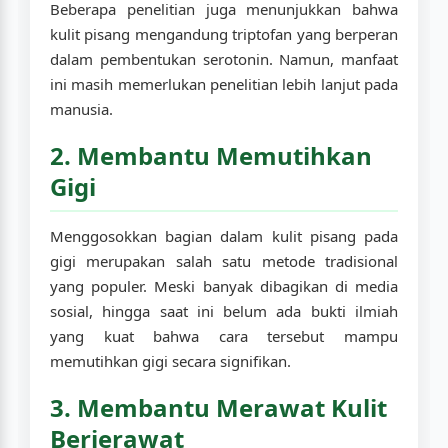
Beberapa penelitian juga menunjukkan bahwa
kulit pisang mengandung triptofan yang berperan
dalam pembentukan serotonin. Namun, manfaat
ini masih memerlukan penelitian lebih lanjut pada
manusia.
2. Membantu Memutihkan
Gigi
Menggosokkan bagian dalam kulit pisang pada
gigi merupakan salah satu metode tradisional
yang populer. Meski banyak dibagikan di media
sosial, hingga saat ini belum ada bukti ilmiah
yang kuat bahwa cara tersebut mampu
memutihkan gigi secara signifikan.
3. Membantu Merawat Kulit
Berjerawat