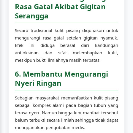
Rasa Gatal Akibat Gigitan
Serangga
Secara tradisional kulit pisang digunakan untuk
mengurangi rasa gatal setelah gigitan nyamuk.
Efek ini diduga berasal dari kandungan
antioksidan dan sifat melembapkan kulit,
meskipun bukti ilmiahnya masih terbatas.
6. Membantu Mengurangi
Nyeri Ringan
Sebagian masyarakat memanfaatkan kulit pisang
sebagai kompres alami pada bagian tubuh yang
terasa nyeri. Namun hingga kini manfaat tersebut
belum terbukti secara ilmiah sehingga tidak dapat
menggantikan pengobatan medis.