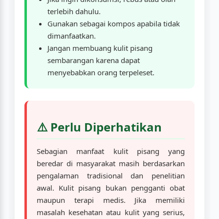
terlebih dahulu.
Gunakan sebagai kompos apabila tidak
dimanfaatkan.
Jangan membuang kulit pisang
sembarangan karena dapat
menyebabkan orang terpeleset.
⚠️ Perlu Diperhatikan
Sebagian manfaat kulit pisang yang
beredar di masyarakat masih berdasarkan
pengalaman tradisional dan penelitian
awal. Kulit pisang bukan pengganti obat
maupun terapi medis. Jika memiliki
masalah kesehatan atau kulit yang serius,