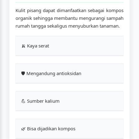
Kulit pisang dapat dimanfaatkan sebagai kompos
organik sehingga membantu mengurangi sampah
rumah tangga sekaligus menyuburkan tanaman.
🍌 Kaya serat
🛡️ Mengandung antioksidan
💪 Sumber kalium
🌿 Bisa dijadikan kompos