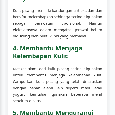
Kulit pisang memiliki kandungan antioksidan dan
bersifat melembapkan sehingga sering digunakan
sebagai perawatan tradisional. Namun
efektivitasnya dalam mengatasi jerawat belum
didukung oleh bukti klinis yang memadai.
4. Membantu Menjaga
Kelembapan Kulit
Masker alami dari kulit pisang sering digunakan
untuk membantu menjaga kelembapan kulit.
Campurkan kulit pisang yang telah dihaluskan
dengan bahan alami lain seperti madu atau
yogurt, kemudian gunakan beberapa menit
sebelum dibilas.
5. Membantu Mengurangi