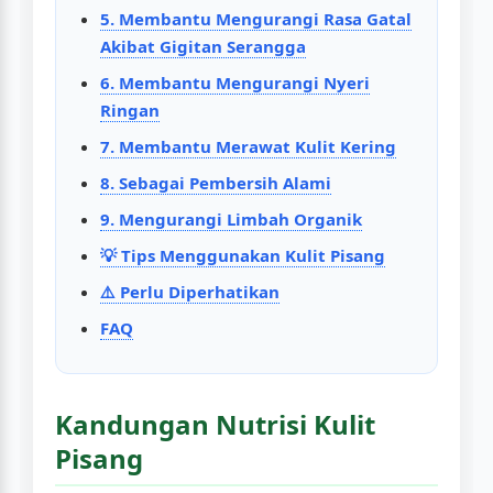
5. Membantu Mengurangi Rasa Gatal
Akibat Gigitan Serangga
6. Membantu Mengurangi Nyeri
Ringan
7. Membantu Merawat Kulit Kering
8. Sebagai Pembersih Alami
9. Mengurangi Limbah Organik
💡 Tips Menggunakan Kulit Pisang
⚠️ Perlu Diperhatikan
FAQ
Kandungan Nutrisi Kulit
Pisang