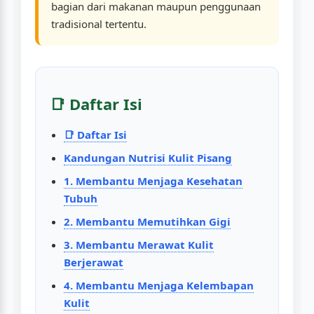
bagian dari makanan maupun penggunaan
tradisional tertentu.
📑 Daftar Isi
📑 Daftar Isi
Kandungan Nutrisi Kulit Pisang
1. Membantu Menjaga Kesehatan
Tubuh
2. Membantu Memutihkan Gigi
3. Membantu Merawat Kulit
Berjerawat
4. Membantu Menjaga Kelembapan
Kulit