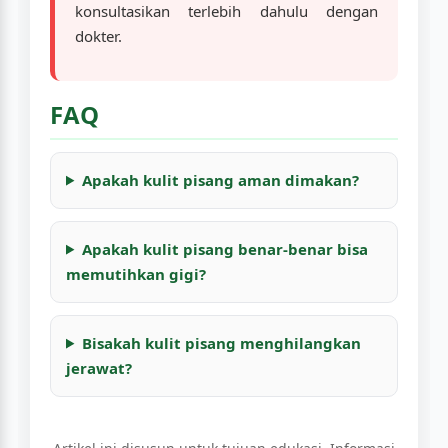
konsultasikan terlebih dahulu dengan
dokter.
FAQ
Apakah kulit pisang aman dimakan?
Apakah kulit pisang benar-benar bisa
memutihkan gigi?
Bisakah kulit pisang menghilangkan
jerawat?