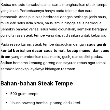
Kedua metode tersebut sama-sama menghasilkan steak tempe
yang lezat. Perbedaannya hanya pada tekstur dan cara
memasak. Anda pun bisa berkreasi dengan berbagai jenis saus,
mulai dari saus lada hitam, saus jamur, hingga saus barbeque.
Semakin banyak variasi saus yang digunakan, semakin beragam
pula cita rasa steak tempe yang dapat disajikan untuk keluarga.
Pada resep kali ini, steak tempe dipadukan dengan
saus gurih
kental berbahan dasar saus tomat, kecap manis, dan saus
tiram
yang memberikan rasa manis, gurih, dan sedikit pedas.
Sajikan bersama kentang goreng dan sayuran rebus agar tampil
semakin lengkap layaknya hidangan restoran.
Bahan-bahan Steak Tempe
500 gram tempe
1 buah bawang bombai, potong dadu kecil