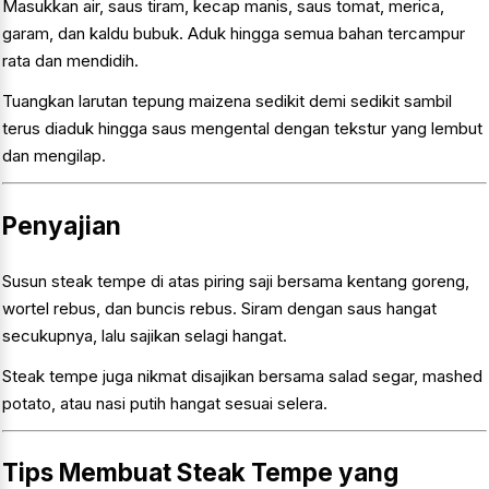
Masukkan air, saus tiram, kecap manis, saus tomat, merica,
garam, dan kaldu bubuk. Aduk hingga semua bahan tercampur
rata dan mendidih.
Tuangkan larutan tepung maizena sedikit demi sedikit sambil
terus diaduk hingga saus mengental dengan tekstur yang lembut
dan mengilap.
Penyajian
Susun steak tempe di atas piring saji bersama kentang goreng,
wortel rebus, dan buncis rebus. Siram dengan saus hangat
secukupnya, lalu sajikan selagi hangat.
Steak tempe juga nikmat disajikan bersama salad segar, mashed
potato, atau nasi putih hangat sesuai selera.
Tips Membuat Steak Tempe yang