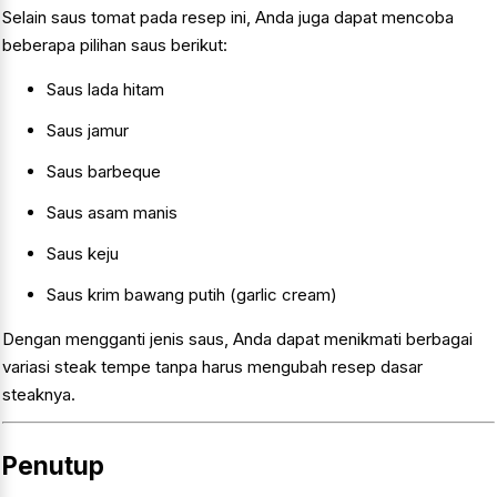
Selain saus tomat pada resep ini, Anda juga dapat mencoba
beberapa pilihan saus berikut:
Saus lada hitam
Saus jamur
Saus barbeque
Saus asam manis
Saus keju
Saus krim bawang putih (garlic cream)
Dengan mengganti jenis saus, Anda dapat menikmati berbagai
variasi steak tempe tanpa harus mengubah resep dasar
steaknya.
Penutup