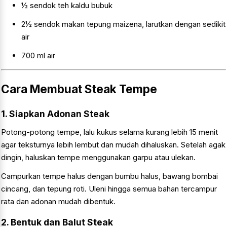
½ sendok teh kaldu bubuk
2½ sendok makan tepung maizena, larutkan dengan sedikit
air
700 ml air
Cara Membuat Steak Tempe
1. Siapkan Adonan Steak
Potong-potong tempe, lalu kukus selama kurang lebih 15 menit
agar teksturnya lebih lembut dan mudah dihaluskan. Setelah agak
dingin, haluskan tempe menggunakan garpu atau ulekan.
Campurkan tempe halus dengan bumbu halus, bawang bombai
cincang, dan tepung roti. Uleni hingga semua bahan tercampur
rata dan adonan mudah dibentuk.
2. Bentuk dan Balut Steak