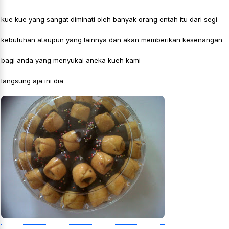
kue kue yang sangat diminati oleh banyak orang entah itu dari segi
kebutuhan ataupun yang lainnya dan akan memberikan kesenangan
bagi anda yang menyukai aneka kueh kami
langsung aja ini dia