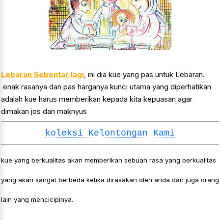
Lebaran Sebentar lagi
, ini dia kue yang pas untuk Lebaran.
enak rasanya dan pas harganya kunci utama yang diperhatikan
adalah kue harus memberikan kepada kita kepuasan agar
dimakan jos dan maknyus
koleksi Kelontongan Kami
kue yang berkualitas akan memberikan sebuah rasa yang berkualitas
yang akan sangat berbeda ketika dirasakan oleh anda dan juga orang
lain yang mencicipinya.