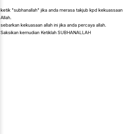
ketik "subhanallah" jika anda merasa takjub kpd kekuassaan
Allah.
sebarkan kekuasaan allah ini jika anda percaya allah.
Saksikan kemudian Ketiklah SUBHANALLAH