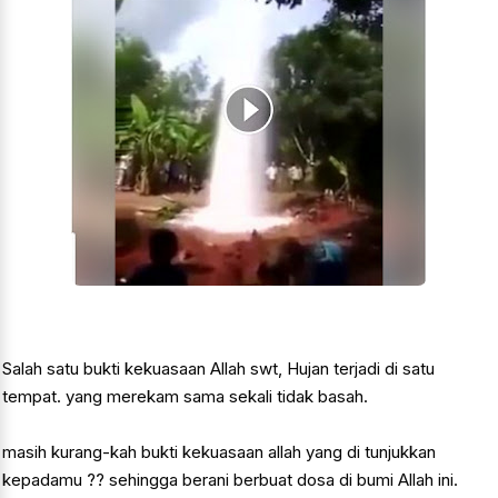
Salah satu bukti kekuasaan Allah swt, Hujan terjadi di satu
tempat. yang merekam sama sekali tidak basah.
masih kurang-kah bukti kekuasaan allah yang di tunjukkan
kepadamu ?? sehingga berani berbuat dosa di bumi Allah ini.