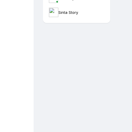
Sinta Story