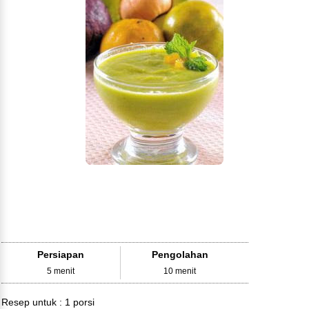
Persiapan
Pengolahan
5 menit
10 menit
Resep untuk :
1 porsi