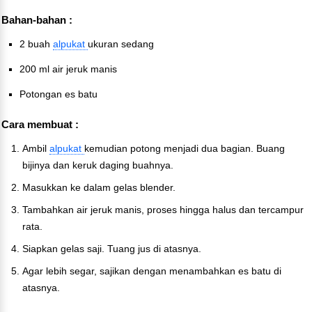
Bahan-bahan :
2 buah
alpukat
ukuran sedang
200 ml air jeruk manis
Potongan es batu
Cara membuat :
Ambil
alpukat
kemudian potong menjadi dua bagian. Buang
bijinya dan keruk daging buahnya.
Masukkan ke dalam gelas blender.
Tambahkan air jeruk manis, proses hingga halus dan tercampur
rata.
Siapkan gelas saji. Tuang jus di atasnya.
Agar lebih segar, sajikan dengan menambahkan es batu di
atasnya.