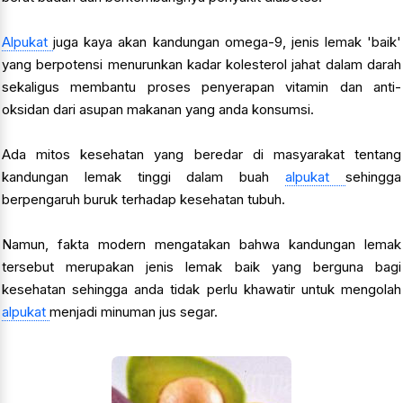
Alpukat
juga kaya akan kandungan omega-9, jenis lemak 'baik'
yang berpotensi menurunkan kadar kolesterol jahat dalam darah
sekaligus membantu proses penyerapan vitamin dan anti-
oksidan dari asupan makanan yang anda konsumsi.
Ada mitos kesehatan yang beredar di masyarakat tentang
kandungan lemak tinggi dalam buah
alpukat
sehingga
berpengaruh buruk terhadap kesehatan tubuh.
Namun, fakta modern mengatakan bahwa kandungan lemak
tersebut merupakan jenis lemak baik yang berguna bagi
kesehatan sehingga anda tidak perlu khawatir untuk mengolah
alpukat
menjadi minuman jus segar.