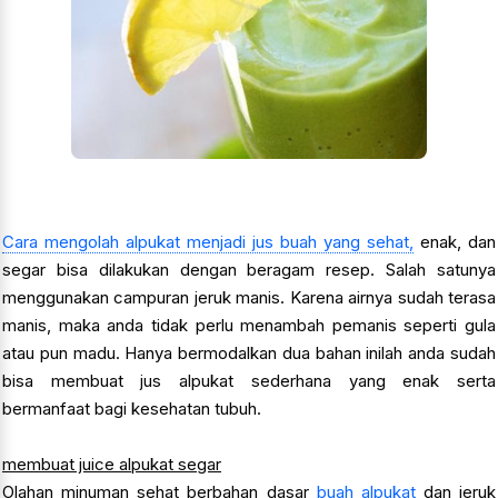
Cara mengolah alpukat menjadi jus buah yang sehat,
enak, dan
segar bisa dilakukan dengan beragam resep. Salah satunya
menggunakan campuran jeruk manis. Karena airnya sudah terasa
manis, maka anda tidak perlu menambah pemanis seperti gula
atau pun madu. Hanya bermodalkan dua bahan inilah anda sudah
bisa membuat jus alpukat sederhana yang enak serta
bermanfaat bagi kesehatan tubuh.
membuat juice alpukat segar
Olahan minuman sehat berbahan dasar
buah alpukat
dan jeruk