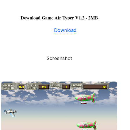
Download Game Air Typer V1.2 - 2MB
Download
Screenshot