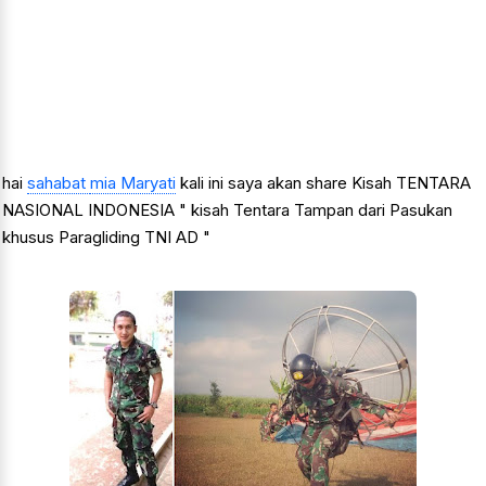
hai
sahabat
mia Maryati
kali ini saya akan share Kisah TENTARA
NASIONAL INDONESIA " kisah Tentara Tampan dari Pasukan
khusus Paragliding TNI AD "