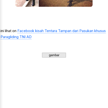
ini lihat on
Facebook kisah Tentara Tampan dari Pasukan khusus
Paragliding TNI AD