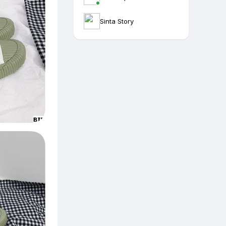
Sinta Story