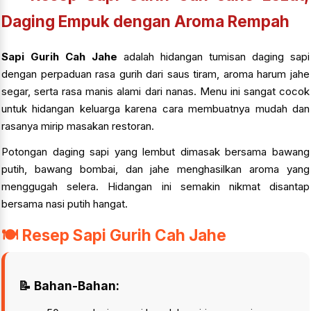
Daging Empuk dengan Aroma Rempah
Sapi Gurih Cah Jahe
adalah hidangan tumisan daging sapi
dengan perpaduan rasa gurih dari saus tiram, aroma harum jahe
segar, serta rasa manis alami dari nanas. Menu ini sangat cocok
untuk hidangan keluarga karena cara membuatnya mudah dan
rasanya mirip masakan restoran.
Potongan daging sapi yang lembut dimasak bersama bawang
putih, bawang bombai, dan jahe menghasilkan aroma yang
menggugah selera. Hidangan ini semakin nikmat disantap
bersama nasi putih hangat.
🍽️ Resep Sapi Gurih Cah Jahe
📝 Bahan-Bahan: