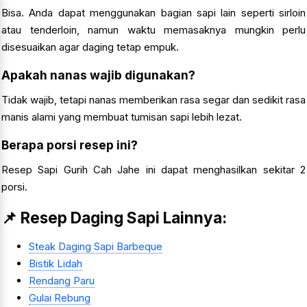
Bisa. Anda dapat menggunakan bagian sapi lain seperti sirloin
atau tenderloin, namun waktu memasaknya mungkin perlu
disesuaikan agar daging tetap empuk.
Apakah nanas wajib digunakan?
Tidak wajib, tetapi nanas memberikan rasa segar dan sedikit rasa
manis alami yang membuat tumisan sapi lebih lezat.
Berapa porsi resep ini?
Resep Sapi Gurih Cah Jahe ini dapat menghasilkan sekitar 2
porsi.
📌 Resep Daging Sapi Lainnya:
Steak Daging Sapi Barbeque
Bistik Lidah
Rendang Paru
Gulai Rebung