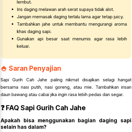
lembut.
Iris daging melawan arah serat supaya tidak alot.
Jangan memasak daging terlalu lama agar tetap juicy.
Tambahkan jahe untuk membantu mengurangi aroma
khas daging sapi.
Gunakan api besar saat menumis agar rasa lebih
keluar.
🍚 Saran Penyajian
Sapi Gurih Cah Jahe paling nikmat disajikan selagi hangat
bersama nasi putih, nasi goreng, atau mie. Tambahkan irisan
daun bawang atau cabai jika ingin rasa lebih pedas dan segar.
❓ FAQ Sapi Gurih Cah Jahe
Apakah bisa menggunakan bagian daging sapi
selain has dalam?