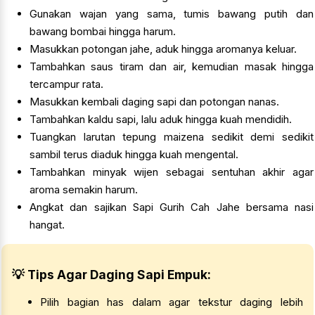
Gunakan wajan yang sama, tumis bawang putih dan
bawang bombai hingga harum.
Masukkan potongan jahe, aduk hingga aromanya keluar.
Tambahkan saus tiram dan air, kemudian masak hingga
tercampur rata.
Masukkan kembali daging sapi dan potongan nanas.
Tambahkan kaldu sapi, lalu aduk hingga kuah mendidih.
Tuangkan larutan tepung maizena sedikit demi sedikit
sambil terus diaduk hingga kuah mengental.
Tambahkan minyak wijen sebagai sentuhan akhir agar
aroma semakin harum.
Angkat dan sajikan Sapi Gurih Cah Jahe bersama nasi
hangat.
💡 Tips Agar Daging Sapi Empuk:
Pilih bagian has dalam agar tekstur daging lebih