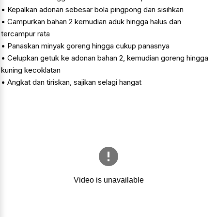
• Kepalkan adonan sebesar bola pingpong dan sisihkan
• Campurkan bahan 2 kemudian aduk hingga halus dan
tercampur rata
• Panaskan minyak goreng hingga cukup panasnya
• Celupkan getuk ke adonan bahan 2, kemudian goreng hingga
kuning kecoklatan
• Angkat dan tiriskan, sajikan selagi hangat