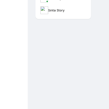
Sinta Story