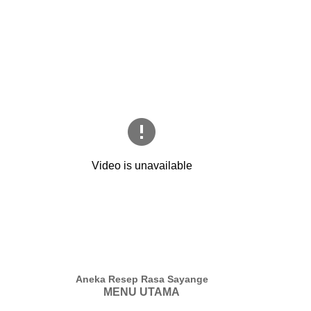
Aneka Resep Rasa Sayange
MENU UTAMA